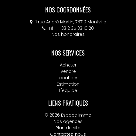
NOS COORDONNÉES
1 rue André Martin, 76710 Montville
Tél. : +33 2 35 33 10 20
Nos honoraires
NOS SERVICES
Acheter
Vendre
Locations
Estimation
L'équipe
LIENS PRATIQUES
© 2026 Espace immo
Nos agences
Plan du site
Contactez-nous