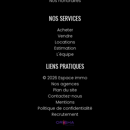
Nos honoraires
NOS SERVICES
Acheter
Vendre
Locations
Estimation
L'équipe
LIENS PRATIQUES
© 2026 Espace immo
Nos agences
Plan du site
Contactez-nous
Mentions
Politique de confidentialité
Recrutement