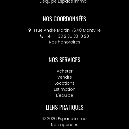
L'équipe Espace immo...
NOS COORDONNÉES
1 rue André Martin, 76710 Montville
Tél. : +33 2 35 33 10 20
Nos honoraires
NOS SERVICES
Acheter
Vendre
Locations
Estimation
L'équipe
LIENS PRATIQUES
© 2026 Espace immo
Nos agences