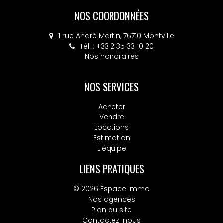
NOS COORDONNÉES
1 rue André Martin, 76710 Montville
Tél. : +33 2 35 33 10 20
Nos honoraires
NOS SERVICES
Acheter
Vendre
Locations
Estimation
L'équipe
LIENS PRATIQUES
© 2026 Espace immo
Nos agences
Plan du site
Contactez-nous