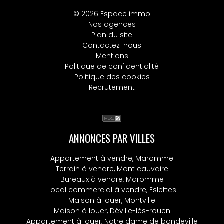
© 2026 Espace immo
Nos agences
Plan du site
Contactez-nous
Mentions
Politique de confidentialité
Politique des cookies
Recrutement
ANNONCES PAR VILLES
Appartement à vendre, Maromme
Terrain à vendre, Mont cauvaire
Bureaux à vendre, Maromme
Local commercial à vendre, Eslettes
Maison à louer, Montville
Maison à louer, Déville-lès-rouen
Appartement à louer, Notre dame de bondeville