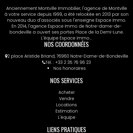
Anciennement Montville Immobilier, l'agence de Montville
à votre service depuis 1999, a été relookée en 2013 par son
nouveau duo d'associés sous l'enseigne Espace Immo.
En 2014, l'agence Espace Immo de Notre-dame-de-
bondeville a ouvert ses portes Place de la Demi-Lune.
L'équipe Espace immo...
NOS COORDONNÉES
2 place Aristide Briand, 76960 Notre-Dame-de-Bondeville
Tél. : +33 2 35 76 96 23
Nos honoraires
NOS SERVICES
Acheter
Vendre
Locations
Estimation
L'équipe
LIENS PRATIQUES