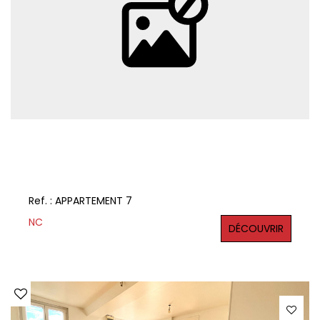
Ref. : APPARTEMENT 7
NC
DÉCOUVRIR