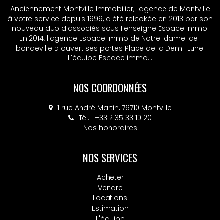
Anciennement Montville Immobilier, l'agence de Montville
à votre service depuis 1999, a été relookée en 2013 par son
nouveau duo d'associés sous l'enseigne Espace Immo.
En 2014, l'agence Espace Immo de Notre-dame-de-
bondeville a ouvert ses portes Place de la Demi-Lune.
L'équipe Espace immo...
NOS COORDONNÉES
1 rue André Martin, 76710 Montville
Tél. : +33 2 35 33 10 20
Nos honoraires
NOS SERVICES
Acheter
Vendre
Locations
Estimation
L'équipe