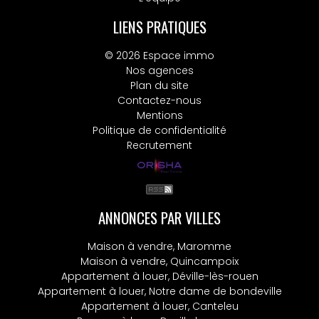
LIENS PRATIQUES
© 2026 Espace immo
Nos agences
Plan du site
Contactez-nous
Mentions
Politique de confidentialité
Recrutement
ANNONCES PAR VILLES
Maison à vendre, Maromme
Maison à vendre, Quincampoix
Appartement à louer, Déville-lès-rouen
Appartement à louer, Notre dame de bondeville
Appartement à louer, Canteleu