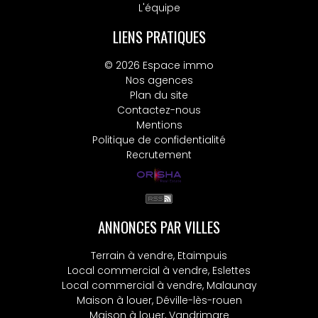
L'équipe
LIENS PRATIQUES
© 2026 Espace immo
Nos agences
Plan du site
Contactez-nous
Mentions
Politique de confidentialité
Recrutement
ANNONCES PAR VILLES
Terrain à vendre, Etaimpuis
Local commercial à vendre, Eslettes
Local commercial à vendre, Malaunay
Maison à louer, Déville-lès-rouen
Maison à louer, Vandrimare