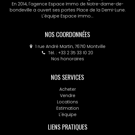
En 2014, l'agence Espace Immo de Notre-dame-de-
bondeville a ouvert ses portes Place de la Demi-Lune.
L'équipe Espace immo...
NOS COORDONNÉES
1 rue André Martin, 76710 Montville
Tél. : +33 2 35 33 10 20
Nos honoraires
NOS SERVICES
Acheter
Vendre
Locations
Estimation
L'équipe
LIENS PRATIQUES