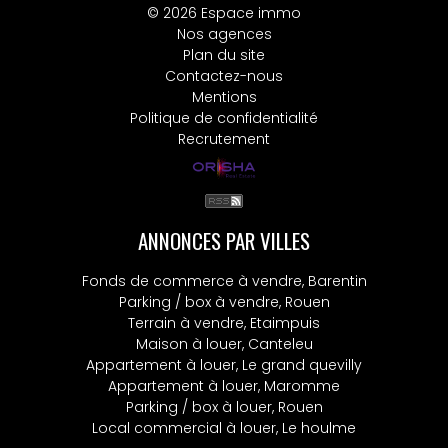
© 2026 Espace immo
Nos agences
Plan du site
Contactez-nous
Mentions
Politique de confidentialité
Recrutement
ANNONCES PAR VILLES
Fonds de commerce à vendre, Barentin
Parking / box à vendre, Rouen
Terrain à vendre, Etaimpuis
Maison à louer, Canteleu
Appartement à louer, Le grand quevilly
Appartement à louer, Maromme
Parking / box à louer, Rouen
Local commercial à louer, Le houlme