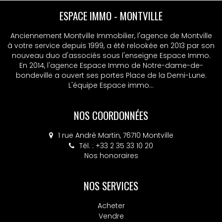
ESPACE IMMO - MONTVILLE
Anciennement Montville Immobilier, l'agence de Montville
à votre service depuis 1999, a été relookée en 2013 par son
nouveau duo d'associés sous l'enseigne Espace Immo.
En 2014, l'agence Espace Immo de Notre-dame-de-
bondeville a ouvert ses portes Place de la Demi-Lune.
L'équipe Espace immo...
NOS COORDONNÉES
1 rue André Martin, 76710 Montville
Tél. : +33 2 35 33 10 20
Nos honoraires
NOS SERVICES
Acheter
Vendre