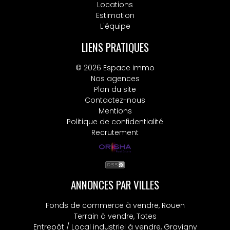
Locations
Estimation
L'équipe
LIENS PRATIQUES
© 2026 Espace immo
Nos agences
Plan du site
Contactez-nous
Mentions
Politique de confidentialité
Recrutement
ANNONCES PAR VILLES
Fonds de commerce à vendre, Rouen
Terrain à vendre, Totes
Entrepôt / Local industriel à vendre, Gravigny