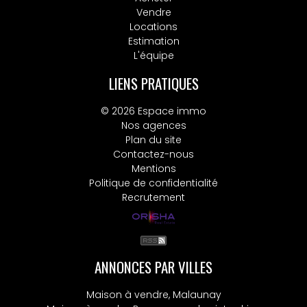
Vendre
Locations
Estimation
L'équipe
LIENS PRATIQUES
© 2026 Espace immo
Nos agences
Plan du site
Contactez-nous
Mentions
Politique de confidentialité
Recrutement
ANNONCES PAR VILLES
Maison à vendre, Malaunay