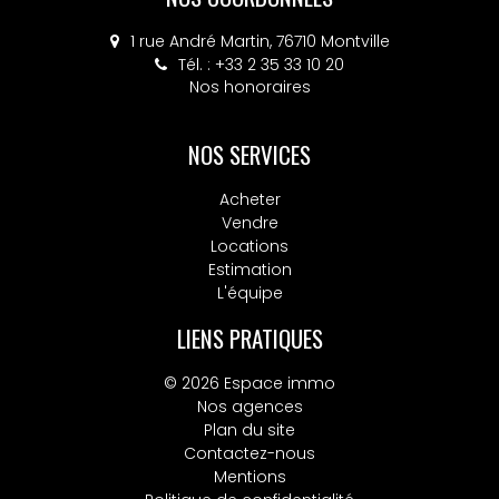
1 rue André Martin, 76710 Montville
Tél. : +33 2 35 33 10 20
Nos honoraires
NOS SERVICES
Acheter
Vendre
Locations
Estimation
L'équipe
LIENS PRATIQUES
© 2026 Espace immo
Nos agences
Plan du site
Contactez-nous
Mentions