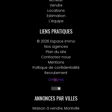
Acheter
Vendre
Locations
Estimation
L'équipe
LIENS PRATIQUES
© 2026 Espace immo
Nos agences
Plan du site
Contactez-nous
Mentions
Politique de confidentialité
Recrutement
ANNONCES PAR VILLES
Maison à vendre, Montville