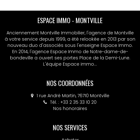
ESPACE IMMO - MONTVILLE
Anciennement Montville Immobilier, l'agence de Montville
à votre service depuis 1999, a été relookée en 2013 par son
nouveau duo d'associés sous l'enseigne Espace Immo.
En 2014, l'agence Espace Immo de Notre-dame-de-
bondeville a ouvert ses portes Place de la Demi-Lune.
L'équipe Espace immo...
NOS COORDONNÉES
1 rue André Martin, 76710 Montville
Tél. : +33 2 35 33 10 20
Nos honoraires
NOS SERVICES