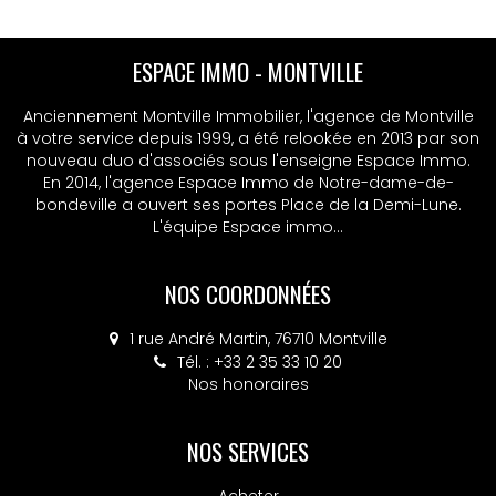
ESPACE IMMO - MONTVILLE
Anciennement Montville Immobilier, l'agence de Montville
à votre service depuis 1999, a été relookée en 2013 par son
nouveau duo d'associés sous l'enseigne Espace Immo.
En 2014, l'agence Espace Immo de Notre-dame-de-
bondeville a ouvert ses portes Place de la Demi-Lune.
L'équipe Espace immo...
NOS COORDONNÉES
1 rue André Martin, 76710 Montville
Tél. : +33 2 35 33 10 20
Nos honoraires
NOS SERVICES