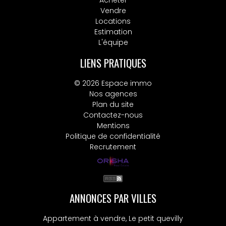
Acheter
Vendre
Locations
Estimation
L'équipe
LIENS PRATIQUES
© 2026 Espace immo
Nos agences
Plan du site
Contactez-nous
Mentions
Politique de confidentialité
Recrutement
ANNONCES PAR VILLES
Appartement à vendre, Le petit quevilly