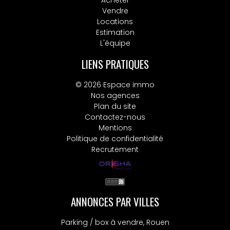
Acheter
Vendre
Locations
Estimation
L'équipe
LIENS PRATIQUES
© 2026 Espace immo
Nos agences
Plan du site
Contactez-nous
Mentions
Politique de confidentialité
Recrutement
ANNONCES PAR VILLES
Parking / box à vendre, Rouen