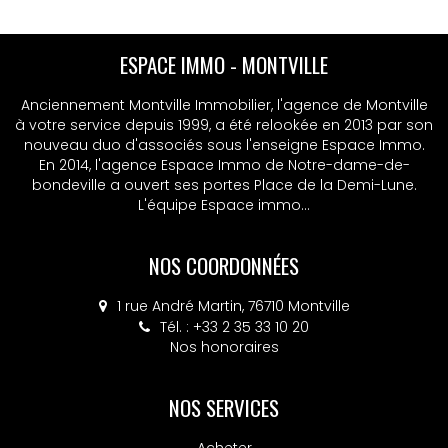
ESPACE IMMO - MONTVILLE
Anciennement Montville Immobilier, l'agence de Montville
à votre service depuis 1999, a été relookée en 2013 par son
nouveau duo d'associés sous l'enseigne Espace Immo.
En 2014, l'agence Espace Immo de Notre-dame-de-
bondeville a ouvert ses portes Place de la Demi-Lune.
L'équipe Espace immo...
NOS COORDONNÉES
1 rue André Martin, 76710 Montville
Tél. : +33 2 35 33 10 20
Nos honoraires
NOS SERVICES