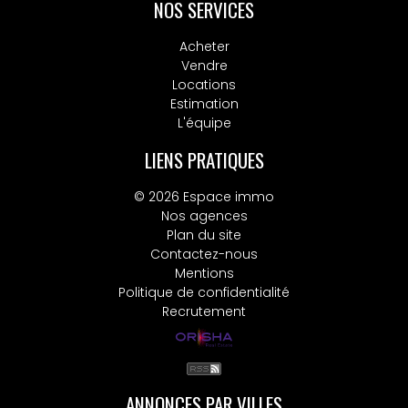
NOS SERVICES
Acheter
Vendre
Locations
Estimation
L'équipe
LIENS PRATIQUES
© 2026 Espace immo
Nos agences
Plan du site
Contactez-nous
Mentions
Politique de confidentialité
Recrutement
ANNONCES PAR VILLES