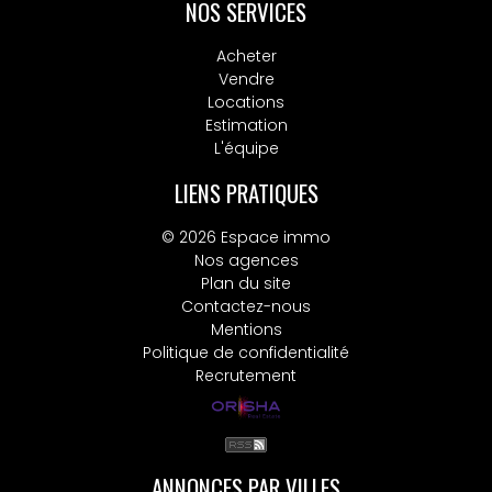
NOS SERVICES
Acheter
Vendre
Locations
Estimation
L'équipe
LIENS PRATIQUES
© 2026 Espace immo
Nos agences
Plan du site
Contactez-nous
Mentions
Politique de confidentialité
Recrutement
ANNONCES PAR VILLES