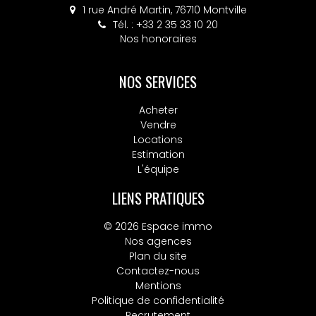
1 rue André Martin, 76710 Montville
Tél. : +33 2 35 33 10 20
Nos honoraires
NOS SERVICES
Acheter
Vendre
Locations
Estimation
L'équipe
LIENS PRATIQUES
© 2026 Espace immo
Nos agences
Plan du site
Contactez-nous
Mentions
Politique de confidentialité
Recrutement