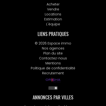
Acheter
Vendre
Locations
Estimation
L'équipe
LIENS PRATIQUES
© 2026 Espace immo
Nos agences
Plan du site
Contactez-nous
Mentions
Politique de confidentialité
Recrutement
ANNONCES PAR VILLES