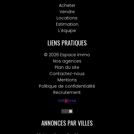
Acheter
Vendre
Locations
Estimation
L'équipe
LIENS PRATIQUES
© 2026 Espace immo
Nos agences
Plan du site
Contactez-nous
Mentions
Politique de confidentialité
Recrutement
ANNONCES PAR VILLES