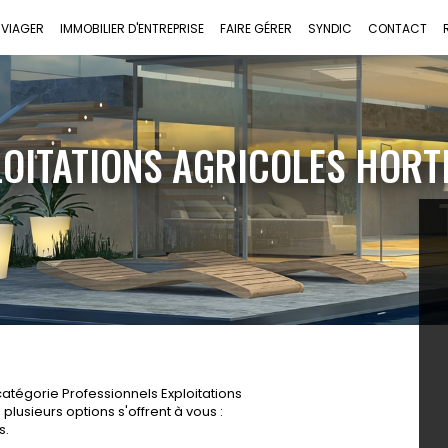
VIAGER
IMMOBILIER D'ENTREPRISE
FAIRE GÉRER
SYNDIC
CONTACT
OITATIONS AGRICOLES HORT
atégorie Professionnels Exploitations
lusieurs options s'offrent à vous :
s.