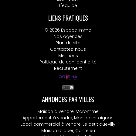
L'équipe
LIENS PRATIQUES
© 2026 Espace immo
Nos agences
Plan du site
Contactez-nous
Mentions
Politique de confidentialité
Recrutement
ANNONCES PAR VILLES
Maison à vendre, Maromme
Appartement à vendre, Mont saint aignan
Local commercial à vendre, Le petit quevilly
Maison à louer, Canteleu