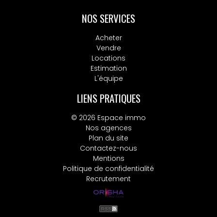
NOS SERVICES
Acheter
Vendre
Locations
Estimation
L'équipe
LIENS PRATIQUES
© 2026 Espace immo
Nos agences
Plan du site
Contactez-nous
Mentions
Politique de confidentialité
Recrutement