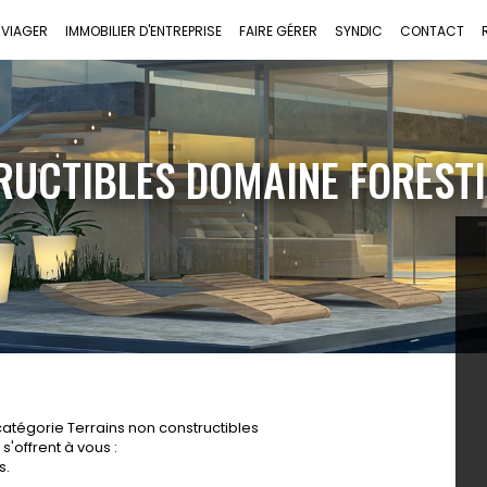
VIAGER
IMMOBILIER D'ENTREPRISE
FAIRE GÉRER
SYNDIC
CONTACT
RUCTIBLES DOMAINE FOREST
atégorie Terrains non constructibles
'offrent à vous :
s.