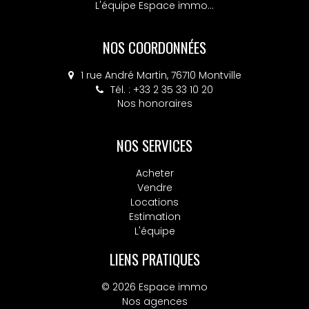
L'équipe Espace immo...
NOS COORDONNÉES
1 rue André Martin, 76710 Montville
Tél. : +33 2 35 33 10 20
Nos honoraires
NOS SERVICES
Acheter
Vendre
Locations
Estimation
L'équipe
LIENS PRATIQUES
© 2026 Espace immo
Nos agences