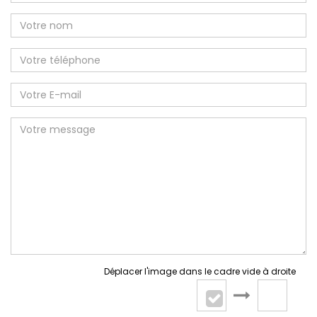
Déplacer l'image dans le cadre vide à droite