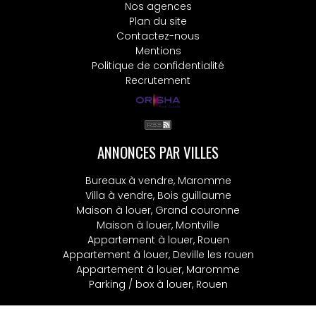
Nos agences
Plan du site
Contactez-nous
Mentions
Politique de confidentialité
Recrutement
ANNONCES PAR VILLES
Bureaux à vendre, Maromme
Villa à vendre, Bois guillaume
Maison à louer, Grand couronne
Maison à louer, Montville
Appartement à louer, Rouen
Appartement à louer, Deville les rouen
Appartement à louer, Maromme
Parking / box à louer, Rouen