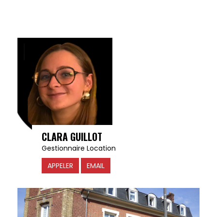
CLARA GUILLOT
Gestionnaire Location
APPELER
EMAIL