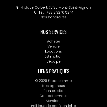
4 place Colbert, 76130 Mont-Saint-Aignan
Tél. : +33 2 32 10 52 14
Nos honoraires
NOS SERVICES
Acheter
Vendre
Locations
Estimation
L'équipe
LIENS PRATIQUES
© 2026 Espace immo
Nos agences
Plan du site
Contactez-nous
Mentions
Politique de confidentialité