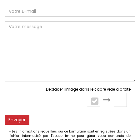
Déplacer l'image dans le cadre vide à droite
Envoyer
« Les informations recueillies sur ce formulaire sont enregistrées dans un
fichier informatisé par Espace immo pour gérer votre demande de