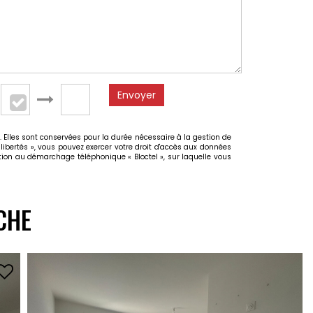
Envoyer
 Elles sont conservées pour la durée nécessaire à la gestion de
 libertés », vous pouvez exercer votre droit d'accès aux données
ion au démarchage téléphonique « Bloctel », sur laquelle vous
CHE