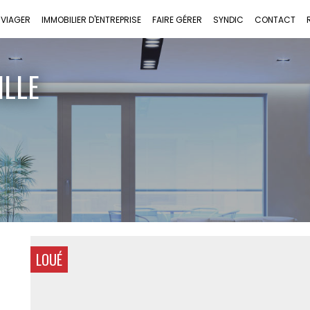
VIAGER
IMMOBILIER D'ENTREPRISE
FAIRE GÉRER
SYNDIC
CONTACT
ILLE
LOUÉ