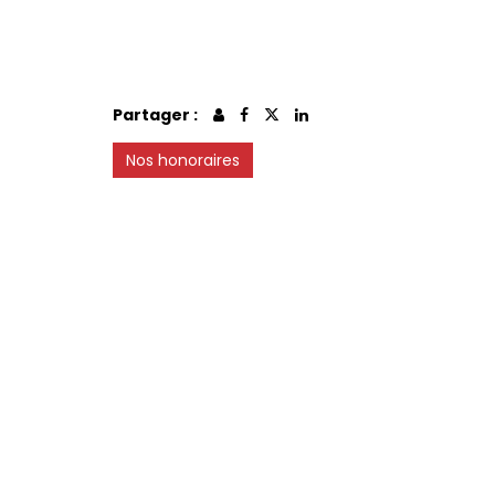
Partager :
Nos honoraires