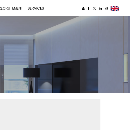
RECRUTEMENT
SERVICES