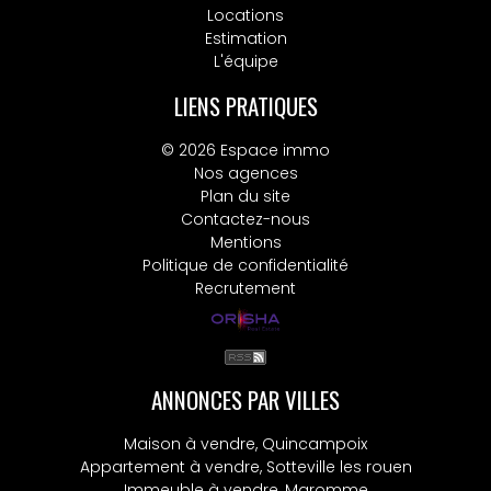
Locations
Estimation
L'équipe
LIENS PRATIQUES
© 2026 Espace immo
Nos agences
Plan du site
Contactez-nous
Mentions
Politique de confidentialité
Recrutement
ANNONCES PAR VILLES
Maison à vendre, Quincampoix
Appartement à vendre, Sotteville les rouen
Immeuble à vendre, Maromme