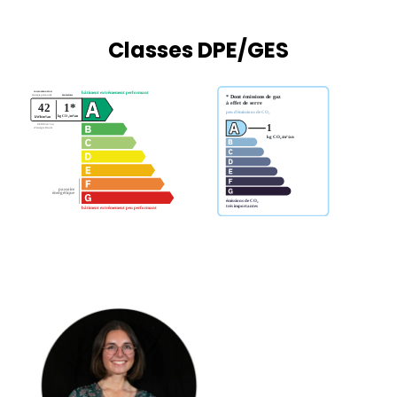
Classes DPE/GES