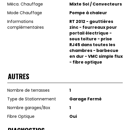
Méca. Chauffage
Mixte Sol / Convecteurs
Mode Chauffage
Pompe à chaleur
Informations
RT 2012 - gouttières
complémentaires
zinc - fourreaux pour
portail électrique -
sous toiture - prise
RJ45 dans toutes les
chambres - barbecue
en dur - VMC simple flux
- fibre optique
AUTRES
Nombre de terrasses
1
Type de Stationnement
Garage Fermé
Nombre garages/Box
1
Fibre Optique
Oui