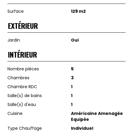
Surface
129 m2
EXTÉRIEUR
Jardin
Oui
INTÉRIEUR
Nombre pièces
5
Chambres
3
Chambre RDC
1
Salle(s) de bains
1
Salle(s) d'eau
1
Cuisine
Américaine Amenagée
Equipée
Type Chauffage
Individuel