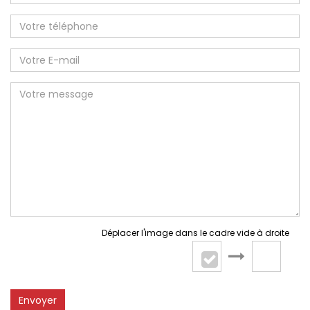
Déplacer l'image dans le cadre vide à droite
Envoyer