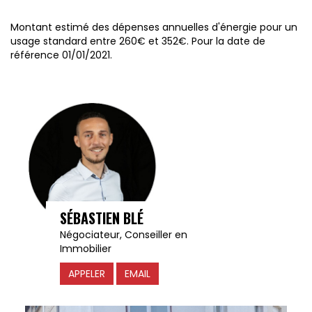
Montant estimé des dépenses annuelles d'énergie pour un
usage standard entre 260€ et 352€. Pour la date de
référence 01/01/2021.
SÉBASTIEN BLÉ
Négociateur, Conseiller en
Immobilier
APPELER
EMAIL