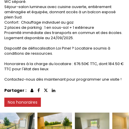
WC séparé.
Séjour-salon lumineux avec cuisine ouverte, entièrement
aménagée et équipée, donnant accès à un balcon exposé
plein Sud.
Confort : Chauffage individuel au gaz
2 places de parking : 1 en sous-sol + 1 extérieure
Proximité immédiate des transports en commun et des écoles.
Logement disponible au 24/09/2025.
Dispositif de défiscalisation Loi Pinel ? Locataire soumis à
conditions de ressources.
Honoraires à la charge du locataire : 676.50€ TTC, dont 184.50 €
TTC pour l'état des lieux
Contactez-nous dès maintenant pour programmer une visite !
Partager :
Nos honoraires