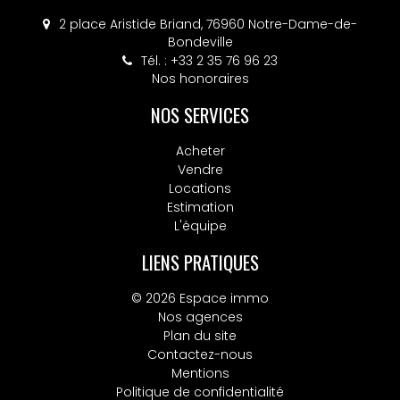
2 place Aristide Briand, 76960 Notre-Dame-de-
Bondeville
Tél. : +33 2 35 76 96 23
Nos honoraires
NOS SERVICES
Acheter
Vendre
Locations
Estimation
L'équipe
LIENS PRATIQUES
© 2026 Espace immo
Nos agences
Plan du site
Contactez-nous
Mentions
Politique de confidentialité