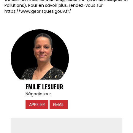
Pollutions). Pour en savoir plus, rendez-vous sur
https://www.georisques.gouv.fr/
EMILIE LESUEUR
Négociateur
APPELER
EMAIL