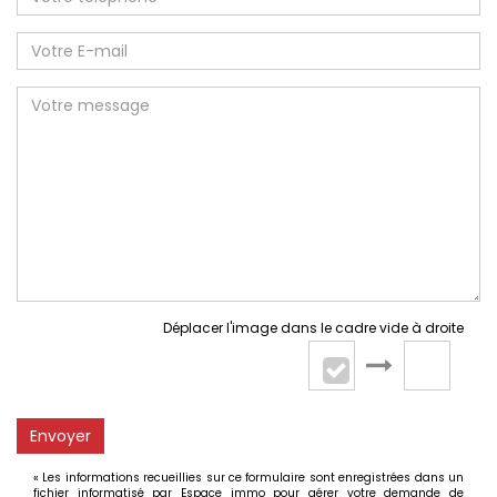
Déplacer l'image dans le cadre vide à droite
Envoyer
« Les informations recueillies sur ce formulaire sont enregistrées dans un
fichier informatisé par Espace immo pour gérer votre demande de