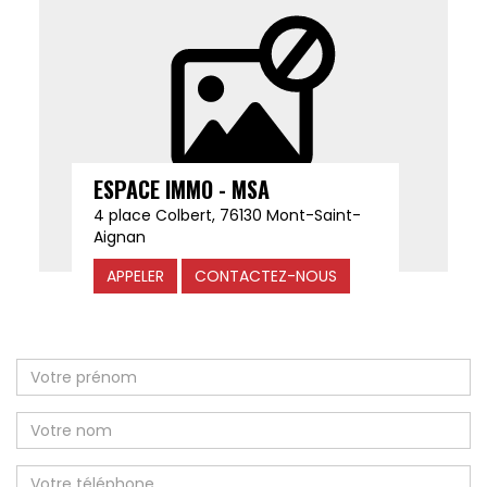
ESPACE IMMO - MSA
4 place Colbert, 76130 Mont-Saint-
Aignan
APPELER
CONTACTEZ-NOUS