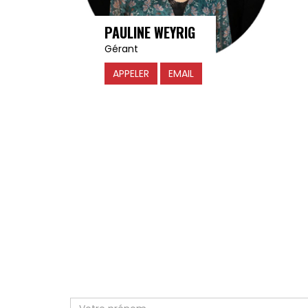
PAULINE WEYRIG
Gérant
APPELER
EMAIL