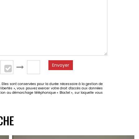
Envoyer
 Elles sont conservées pour la durée nécessaire à la gestion de
 libertés », vous pouvez exercer votre droit d'accès aux données
ion au démarchage téléphonique « Bloctel », sur laquelle vous
CHE