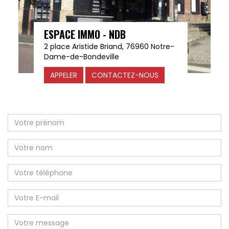
ESPACE IMMO - NDB
2 place Aristide Briand, 76960 Notre-
Dame-de-Bondeville
APPELER
CONTACTEZ-NOUS