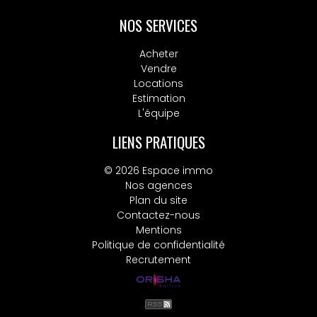
NOS SERVICES
Acheter
Vendre
Locations
Estimation
L'équipe
LIENS PRATIQUES
© 2026 Espace immo
Nos agences
Plan du site
Contactez-nous
Mentions
Politique de confidentialité
Recrutement