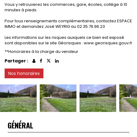
Vous y retrouverez les commerces, gare, écoles, collège à 10
minutes à pieds.
Pour tous renseignements complémentaires, contactez ESPACE
IMMO et demandez José WEYRIG au 02.35.76.96.23
Les informations sur les risques auxquels ce bien est exposé
sont disponibles sur le site Géorisques : www.georisques.gouv.fr
**
Honoraires à la charge du vendeur
Partager :
Nos honoraires
GÉNÉRAL