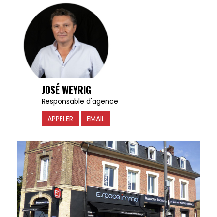
JOSÉ WEYRIG
Responsable d'agence
APPELER
EMAIL