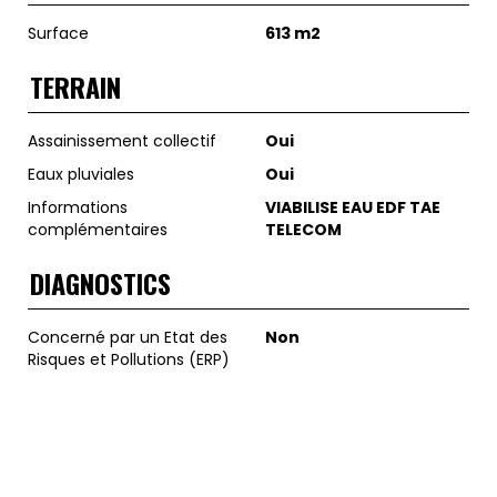
Surface
613 m2
TERRAIN
Assainissement collectif
Oui
Eaux pluviales
Oui
Informations
VIABILISE EAU EDF TAE
complémentaires
TELECOM
DIAGNOSTICS
Concerné par un Etat des
Non
Risques et Pollutions (ERP)