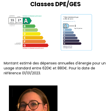
Classes DPE/GES
Montant estimé des dépenses annuelles d'énergie pour un
usage standard entre 620€ et 880€. Pour la date de
référence 01/01/2023.