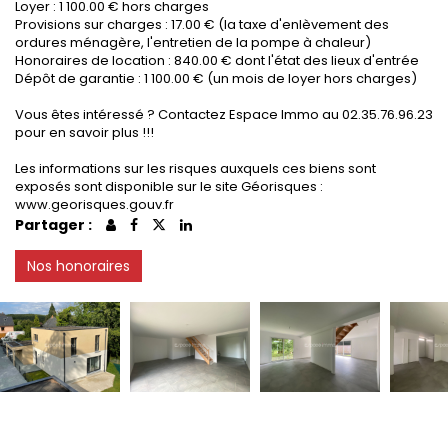
Loyer : 1 100.00 € hors charges
Provisions sur charges : 17.00 € (la taxe d'enlèvement des
ordures ménagère, l'entretien de la pompe à chaleur)
Honoraires de location : 840.00 € dont l'état des lieux d'entrée
Dépôt de garantie : 1 100.00 € (un mois de loyer hors charges)
Vous êtes intéressé ? Contactez Espace Immo au 02.35.76.96.23
pour en savoir plus !!!
Les informations sur les risques auxquels ces biens sont
exposés sont disponible sur le site Géorisques :
www.georisques.gouv.fr
Partager :
Nos honoraires