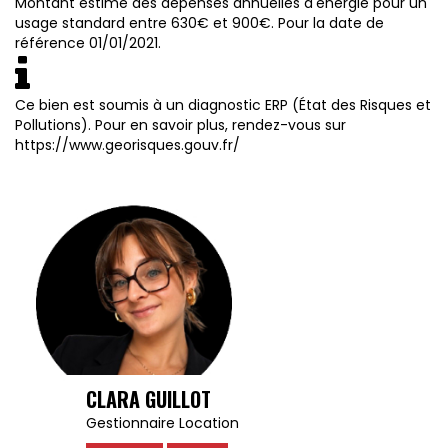
Montant estimé des dépenses annuelles d'énergie pour un
usage standard entre 630€ et 900€. Pour la date de
référence 01/01/2021.
Ce bien est soumis à un diagnostic ERP (État des Risques et
Pollutions). Pour en savoir plus, rendez-vous sur
https://www.georisques.gouv.fr/
CLARA GUILLOT
Gestionnaire Location