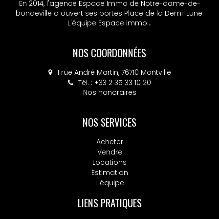
En 2014, l'agence Espace Immo de Notre-dame-de-
bondeville a ouvert ses portes Place de la Demi-Lune.
L'équipe Espace immo...
NOS COORDONNÉES
1 rue André Martin, 76710 Montville
Tél. : +33 2 35 33 10 20
Nos honoraires
NOS SERVICES
Acheter
Vendre
Locations
Estimation
L'équipe
LIENS PRATIQUES