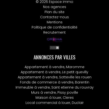
© 2026 Espace immo
Nos agences
Plan du site
Contactez-nous
Mentions
Politique de confidentialité
Recrutement
ANNONCES PAR VILLES
Appartement à vendre, Maromme
Appartement à vendre, Le petit quevilly
Appartement à vendre, Sotteville les rouen
Fonds de commerce à vendre, Barentin
Immeuble à vendre, Saint etienne du rouvray
Murs à vendre, Pissy poville
Maison à louer, Cleres
Local commercial à louer, Duclair