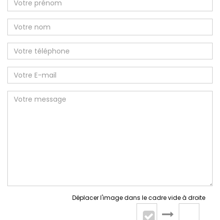
Déplacer l'image dans le cadre vide à droite