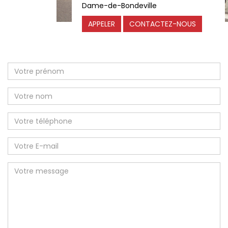
Dame-de-Bondeville
APPELER
CONTACTEZ-NOUS