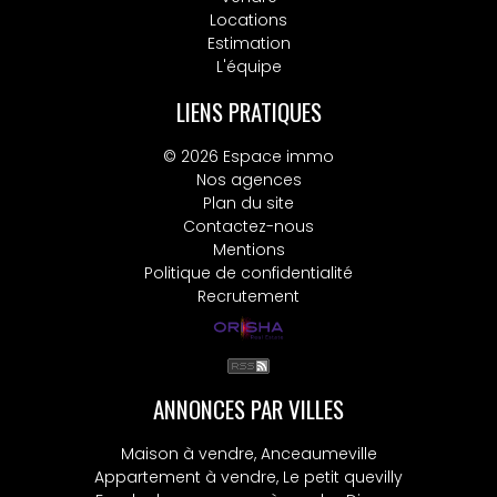
Locations
Estimation
L'équipe
LIENS PRATIQUES
© 2026 Espace immo
Nos agences
Plan du site
Contactez-nous
Mentions
Politique de confidentialité
Recrutement
ANNONCES PAR VILLES
Maison à vendre, Anceaumeville
Appartement à vendre, Le petit quevilly