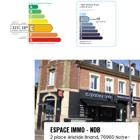
ESPACE IMMO - NDB
2 place Aristide Briand, 76960 Notre-