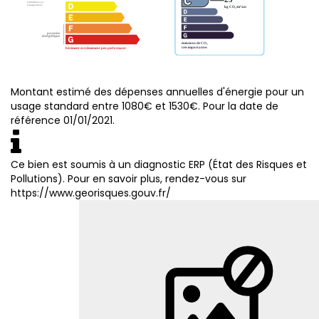
Montant estimé des dépenses annuelles d'énergie pour un
usage standard entre 1080€ et 1530€. Pour la date de
référence 01/01/2021.
Ce bien est soumis à un diagnostic ERP (État des Risques et
Pollutions). Pour en savoir plus, rendez-vous sur
https://www.georisques.gouv.fr/