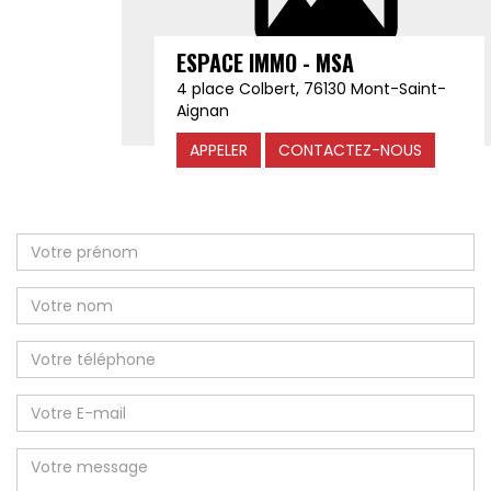
ESPACE IMMO - MSA
4 place Colbert, 76130 Mont-Saint-
Aignan
APPELER
CONTACTEZ-NOUS