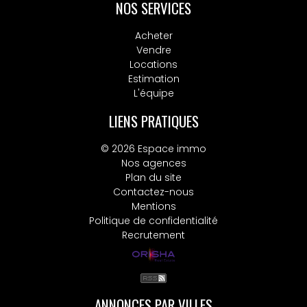
NOS SERVICES
Acheter
Vendre
Locations
Estimation
L'équipe
LIENS PRATIQUES
© 2026 Espace immo
Nos agences
Plan du site
Contactez-nous
Mentions
Politique de confidentialité
Recrutement
ANNONCES PAR VILLES