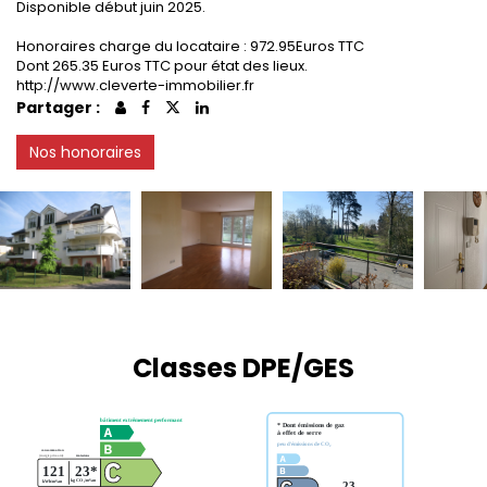
Disponible début juin 2025.
Honoraires charge du locataire : 972.95Euros TTC
Dont 265.35 Euros TTC pour état des lieux.
http://www.cleverte-immobilier.fr
Partager :
Nos honoraires
Classes DPE/GES