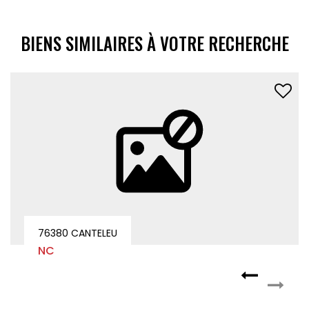
BIENS SIMILAIRES À VOTRE RECHERCHE
76380 CANTELEU
NC