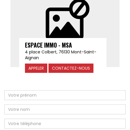
ESPACE IMMO - MSA
4 place Colbert, 76130 Mont-Saint-
Aignan
APPELER
CONTACTEZ-NOUS