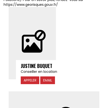
https://www.georisques.gouv.fr/
JUSTINE BUQUET
Conseiller en location
APPELER
EMAIL