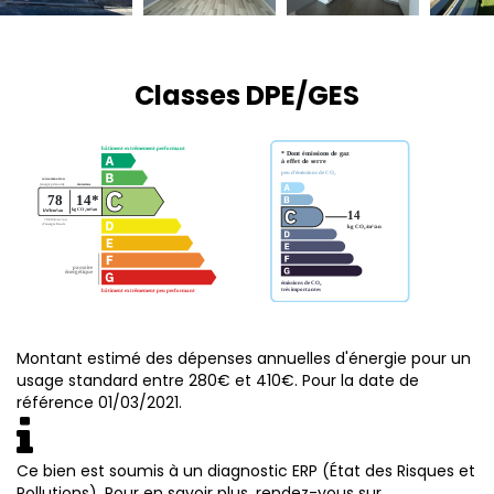
Classes DPE/GES
Montant estimé des dépenses annuelles d'énergie pour un
usage standard entre 280€ et 410€. Pour la date de
référence 01/03/2021.
Ce bien est soumis à un diagnostic ERP (État des Risques et
Pollutions). Pour en savoir plus, rendez-vous sur