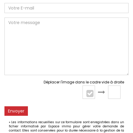
Déplacer l'image dans le cadre vide à droite
Envoyer
« Les informations recueillies sur ce formulaire sont enregistrées dans un
fichier informatisé par Espace immo pour gérer votre demande de
contact. Elles sont conservées pour la durée nécessaire à la gestion de la