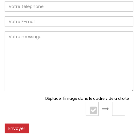
Déplacer l'image dans le cadre vide à droite
Envoyer