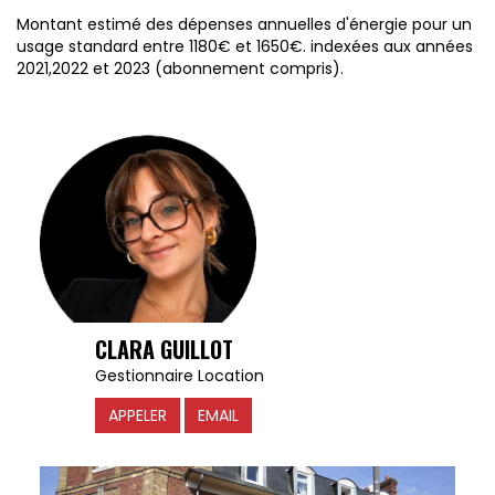
Montant estimé des dépenses annuelles d'énergie pour un
usage standard entre 1180€ et 1650€. indexées aux années
2021,2022 et 2023 (abonnement compris).
CLARA GUILLOT
Gestionnaire Location
APPELER
EMAIL