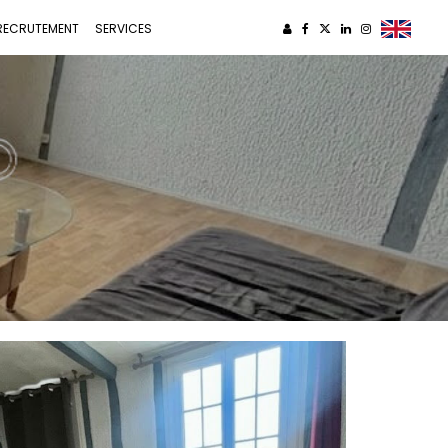
RECRUTEMENT
SERVICES