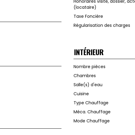
Honoraires visite, dossier, act
(locataire)
Taxe Foncière
Régularisation des charges
INTÉRIEUR
Nombre pièces
Chambres
Salle(s) d'eau
Cuisine
Type Chauffage
Méca. Chauffage
Mode Chauffage