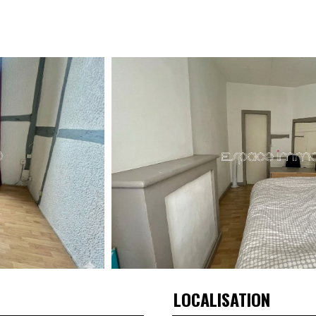
LOCALISATION