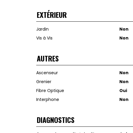
EXTÉRIEUR
Jardin
Non
Vis à Vis
Non
AUTRES
Ascenseur
Non
Grenier
Non
Fibre Optique
Oui
Interphone
Non
DIAGNOSTICS