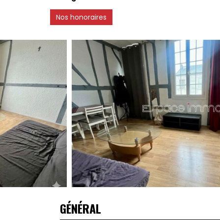
Nos honoraires
GÉNÉRAL