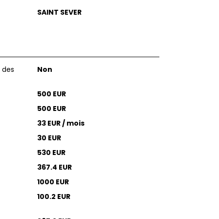
SAINT SEVER
 des
Non
500 EUR
500 EUR
33 EUR / mois
30 EUR
530 EUR
367.4 EUR
1000 EUR
100.2 EUR