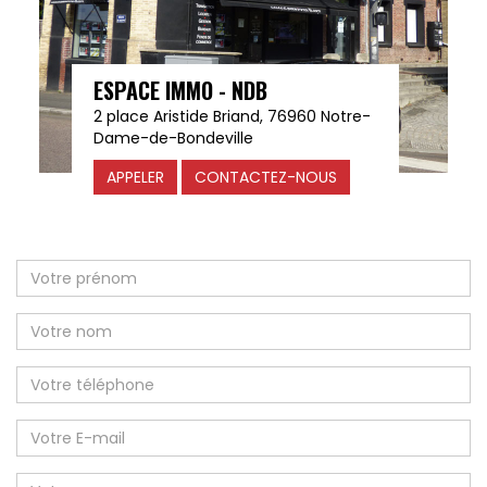
ESPACE IMMO - NDB
2 place Aristide Briand, 76960 Notre-
Dame-de-Bondeville
APPELER
CONTACTEZ-NOUS