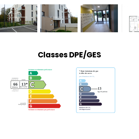
Classes DPE/GES