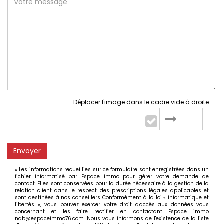
Déplacer l'image dans le cadre vide à droite
Envoyer
« Les informations recueillies sur ce formulaire sont enregistrées dans un
fichier informatisé par Espace immo pour gérer votre demande de
contact. Elles sont conservées pour la durée nécessaire à la gestion de la
relation client dans le respect des prescriptions légales applicables et
sont destinées à nos conseillers Conformément à la loi « informatique et
libertés », vous pouvez exercer votre droit d'accès aux données vous
concernant et les faire rectifier en contactant Espace immo
ndb@espaceimmo76.com. Nous vous informons de l'existence de la liste