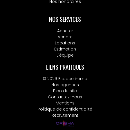
Nos honoraires
NOS SERVICES
Acheter
Vendre
Locations
Estimation
L'équipe
LIENS PRATIQUES
© 2026 Espace immo
Nos agences
Plan du site
Contactez-nous
Mentions
Politique de confidentialité
Recrutement