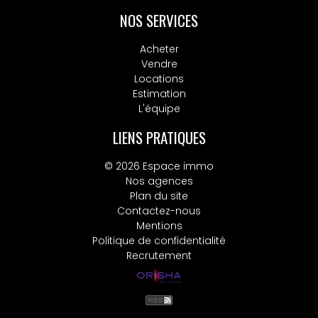
NOS SERVICES
Acheter
Vendre
Locations
Estimation
L'équipe
LIENS PRATIQUES
© 2026 Espace immo
Nos agences
Plan du site
Contactez-nous
Mentions
Politique de confidentialité
Recrutement