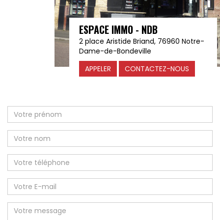
ESPACE IMMO - NDB
2 place Aristide Briand, 76960 Notre-
Dame-de-Bondeville
APPELER
CONTACTEZ-NOUS