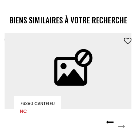
BIENS SIMILAIRES À VOTRE RECHERCHE
76380 CANTELEU
NC