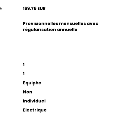
e
169.76 EUR
Provisionnelles mensuelles avec
régularisation annuelle
1
1
Equipée
Non
Individuel
Electrique