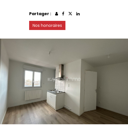
Partager :
Nos honoraires