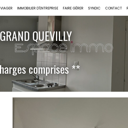
VIAGER
IMMOBILIER D'ENTREPRISE
FAIRE GÉRER
SYNDIC
CONTACT
 GRAND QUEVILLY
harges comprises **