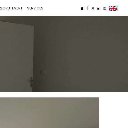
RECRUTEMENT
SERVICES