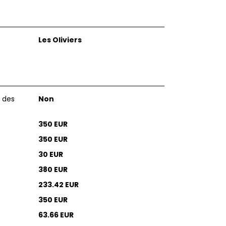
Les Oliviers
 des
Non
350 EUR
350 EUR
30 EUR
380 EUR
233.42 EUR
350 EUR
63.66 EUR