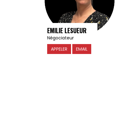
EMILIE LESUEUR
Négociateur
APPELER
EMAIL