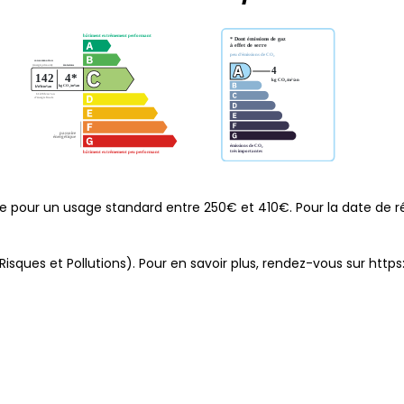
 pour un usage standard entre 250€ et 410€. Pour la date de ré
Risques et Pollutions). Pour en savoir plus, rendez-vous sur
https