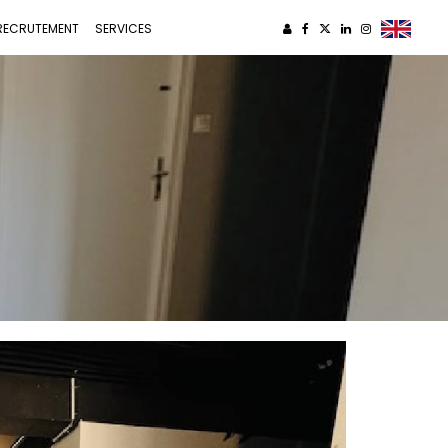
RECRUTEMENT
SERVICES