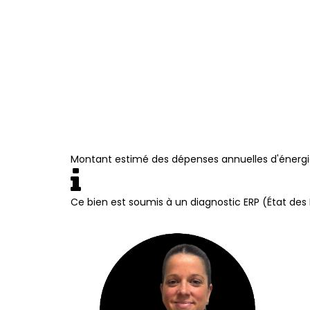
Montant estimé des dépenses annuelles d'énergie
Ce bien est soumis à un diagnostic ERP (État des 