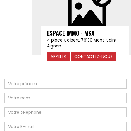
ESPACE IMMO - MSA
4 place Colbert, 76130 Mont-Saint-
Aignan
APPELER
CONTACTEZ-NOUS