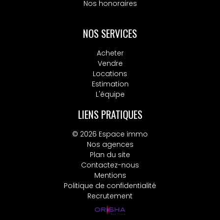
Nos honoraires
NOS SERVICES
Acheter
Vendre
Locations
Estimation
L'équipe
LIENS PRATIQUES
© 2026 Espace immo
Nos agences
Plan du site
Contactez-nous
Mentions
Politique de confidentialité
Recrutement