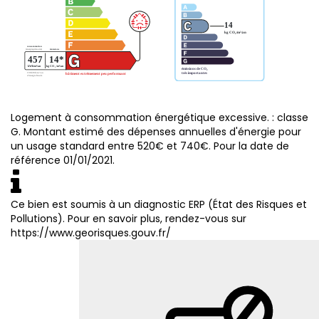
Logement à consommation énergétique excessive. : classe
G. Montant estimé des dépenses annuelles d'énergie pour
un usage standard entre 520€ et 740€. Pour la date de
référence 01/01/2021.
Ce bien est soumis à un diagnostic ERP (État des Risques et
Pollutions). Pour en savoir plus, rendez-vous sur
https://www.georisques.gouv.fr/