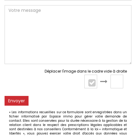
Déplacer l'image dans le cadre vide à droite
Envoyer
« Les informations recueillies sur ce formulaire sont enregistrées dans un
fichier informatisé par Espace immo pour gérer votre demande de
contact. Elles sont conservées pour la durée nécessaire à la gestion de la
relation client dans le respect des prescriptions légales applicables et
sont destinées à nos conseillers Conformément à la loi « informatique et
libertés », vous pouvez exercer votre droit d'accès aux données vous