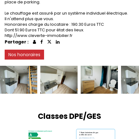
place de parking.
Le chauffage est assuré par un système individuel électrique.
Il n'attend plus que vous.
Honoraires charge du locataire : 190.30 Euros TTC
Dont 51.90 Euros TTC pour état des lieux.
http://www.cleverte-immobilier.fr
Partager :
Nos honoraires
Classes DPE/GES