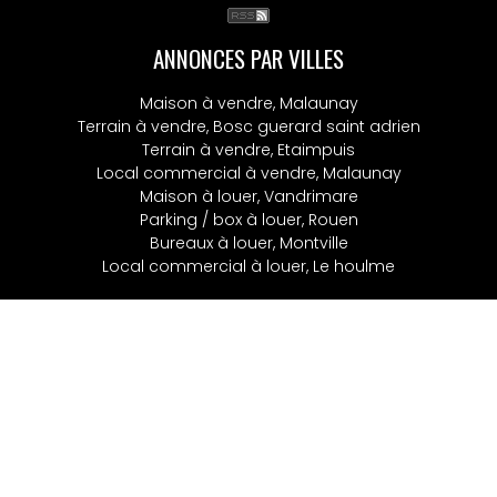
ANNONCES PAR VILLES
Maison à vendre, Malaunay
Terrain à vendre, Bosc guerard saint adrien
Terrain à vendre, Etaimpuis
Local commercial à vendre, Malaunay
Maison à louer, Vandrimare
Parking / box à louer, Rouen
Bureaux à louer, Montville
Local commercial à louer, Le houlme