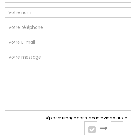
Déplacer l'image dans le cadre vide à droite