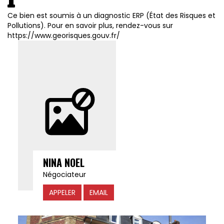
Ce bien est soumis à un diagnostic ERP (État des Risques et
Pollutions). Pour en savoir plus, rendez-vous sur
https://www.georisques.gouv.fr/
NINA NOEL
Négociateur
APPELER
EMAIL