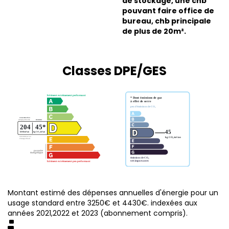
de stockage, une chb
pouvant faire office de
bureau, chb principale
de plus de 20m².
Classes DPE/GES
Montant estimé des dépenses annuelles d'énergie pour un
usage standard entre 3250€ et 4430€. indexées aux
années 2021,2022 et 2023 (abonnement compris).