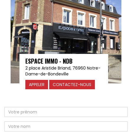
ESPACE IMMO - NDB
2 place Aristide Briand, 76960 Notre-
Dame-de-Bondeville
APPELER
CONTACTEZ-NOUS