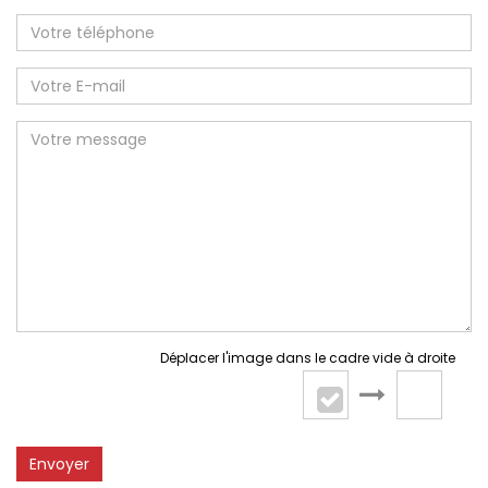
Déplacer l'image dans le cadre vide à droite
Envoyer