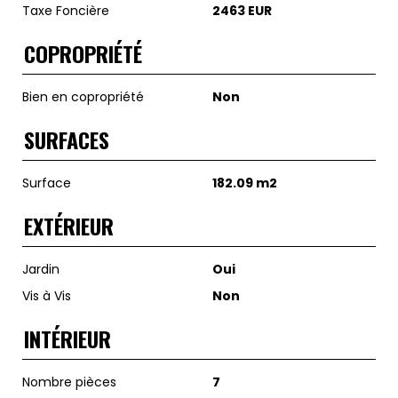
Taxe Foncière
2463 EUR
COPROPRIÉTÉ
Bien en copropriété
Non
SURFACES
Surface
182.09 m2
EXTÉRIEUR
Jardin
Oui
Vis à Vis
Non
INTÉRIEUR
Nombre pièces
7