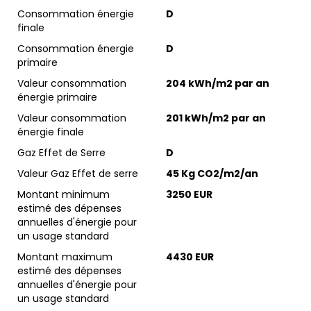
Consommation énergie
D
finale
Consommation énergie
D
primaire
Valeur consommation
204 kWh/m2 par an
énergie primaire
Valeur consommation
201 kWh/m2 par an
énergie finale
Gaz Effet de Serre
D
Valeur Gaz Effet de serre
45 Kg CO2/m2/an
Montant minimum
3250 EUR
estimé des dépenses
annuelles d'énergie pour
un usage standard
Montant maximum
4430 EUR
estimé des dépenses
annuelles d'énergie pour
un usage standard