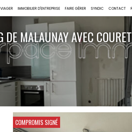
VIAGER
IMMOBILIER D'ENTREPRISE
FAIRE GÉRER
SYNDIC
CONTACT
DE MALAUNAY AVEC COURETTE 
COMPROMIS SIGNÉ