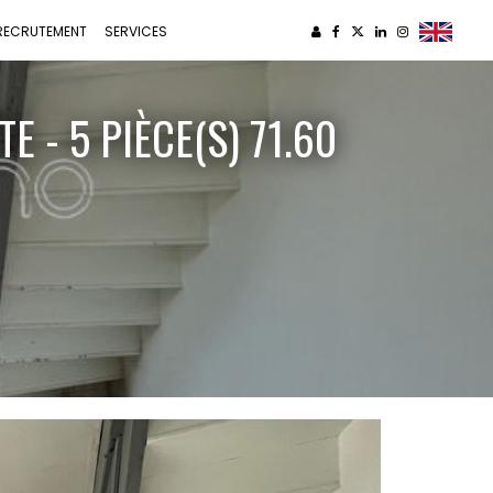
RECRUTEMENT
SERVICES
- 5 PIÈCE(S) 71.60