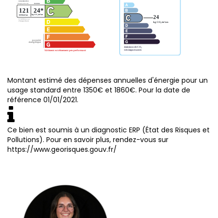
Montant estimé des dépenses annuelles d'énergie pour un
usage standard entre 1350€ et 1860€. Pour la date de
référence 01/01/2021.
Ce bien est soumis à un diagnostic ERP (État des Risques et
Pollutions). Pour en savoir plus, rendez-vous sur
https://www.georisques.gouv.fr/