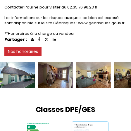
Contacter Pauline pour visiter au 02.35.76.96.23 !!
Les informations sur les risques auxquels ce bien est exposé
sont disponible sur le site Géorisques : www.georisques.gouv.fr
**Honoraires à la charge du vendeur
Partager :
Nos honoraires
Classes DPE/GES