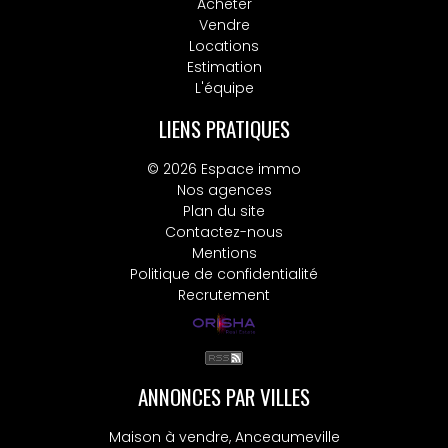
Acheter
Vendre
Locations
Estimation
L'équipe
LIENS PRATIQUES
© 2026 Espace immo
Nos agences
Plan du site
Contactez-nous
Mentions
Politique de confidentialité
Recrutement
ANNONCES PAR VILLES
Maison à vendre, Anceaumeville