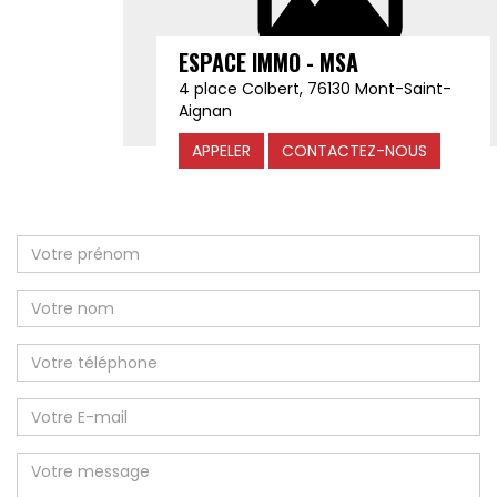
ESPACE IMMO - MSA
4 place Colbert, 76130 Mont-Saint-
Aignan
APPELER
CONTACTEZ-NOUS