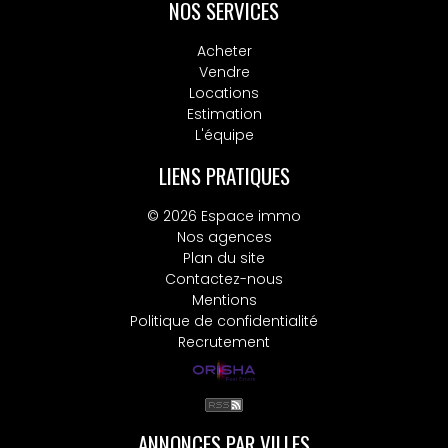
NOS SERVICES
Acheter
Vendre
Locations
Estimation
L'équipe
LIENS PRATIQUES
© 2026 Espace immo
Nos agences
Plan du site
Contactez-nous
Mentions
Politique de confidentialité
Recrutement
ANNONCES PAR VILLES