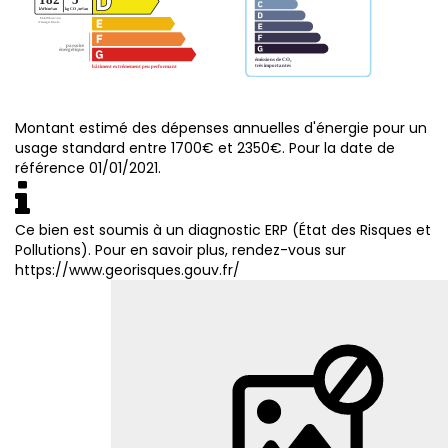
Montant estimé des dépenses annuelles d'énergie pour un
usage standard entre 1700€ et 2350€. Pour la date de
référence 01/01/2021.
Ce bien est soumis à un diagnostic ERP (État des Risques et
Pollutions). Pour en savoir plus, rendez-vous sur
https://www.georisques.gouv.fr/