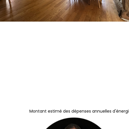
Montant estimé des dépenses annuelles d'énergie