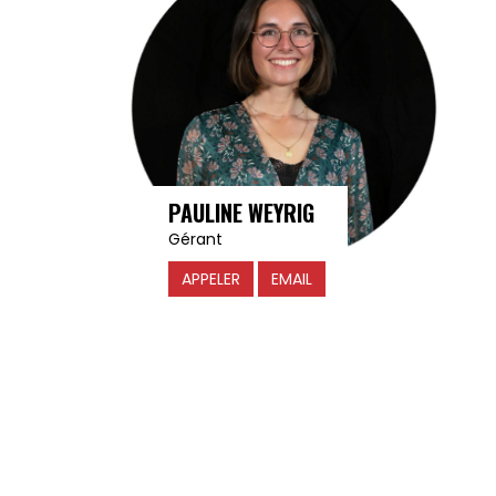
PAULINE WEYRIG
Gérant
APPELER
EMAIL