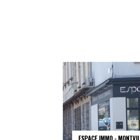
ESPACE IMMO - MONTVI