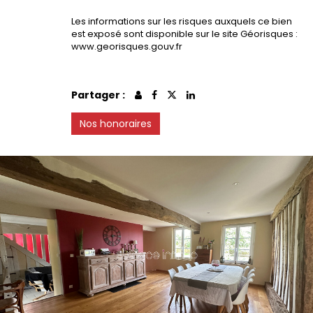
Les informations sur les risques auxquels ce bien
est exposé sont disponible sur le site Géorisques :
www.georisques.gouv.fr
Partager :
Nos honoraires