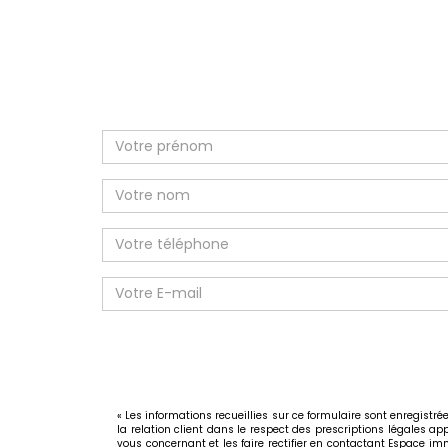
« Les informations recueillies sur ce formulaire sont enregist
la relation client dans le respect des prescriptions légales ap
vous concernant et les faire rectifier en contactant Espace 