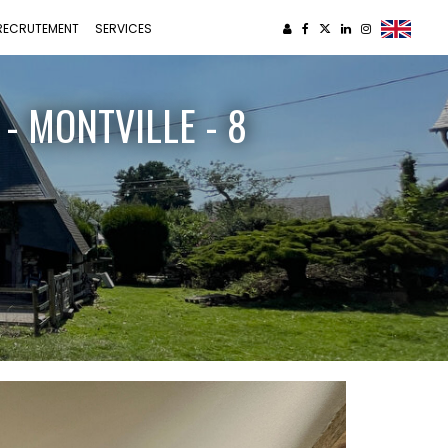
RECRUTEMENT
SERVICES
 MONTVILLE - 8