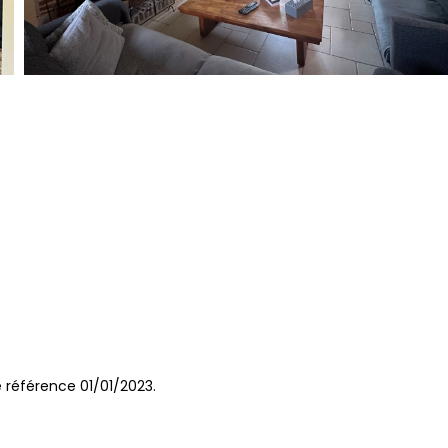
 référence 01/01/2023.